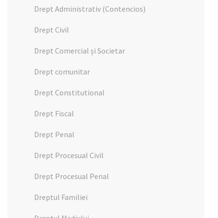
Drept Administrativ (Contencios)
Drept Civil
Drept Comercial și Societar
Drept comunitar
Drept Constitutional
Drept Fiscal
Drept Penal
Drept Procesual Civil
Drept Procesual Penal
Dreptul Familiei