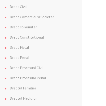
Drept Civil
Drept Comercial și Societar
Drept comunitar
Drept Constitutional
Drept Fiscal
Drept Penal
Drept Procesual Civil
Drept Procesual Penal
Dreptul Familiei
Dreptul Mediului