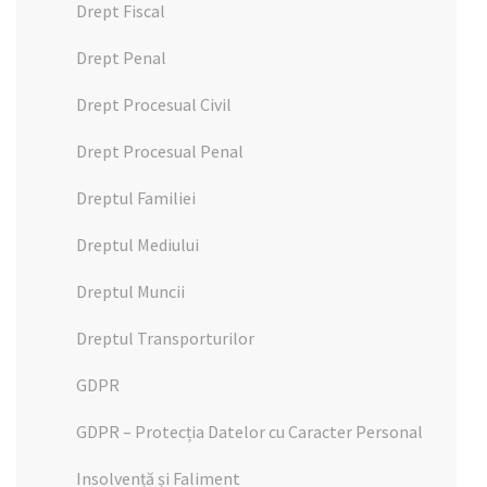
Drept Fiscal
Drept Penal
Drept Procesual Civil
Drept Procesual Penal
Dreptul Familiei
Dreptul Mediului
Dreptul Muncii
Dreptul Transporturilor
GDPR
GDPR – Protecția Datelor cu Caracter Personal
Insolvență și Faliment