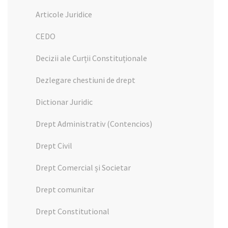
Articole Juridice
CEDO
Decizii ale Curții Constituționale
Dezlegare chestiuni de drept
Dictionar Juridic
Drept Administrativ (Contencios)
Drept Civil
Drept Comercial și Societar
Drept comunitar
Drept Constitutional