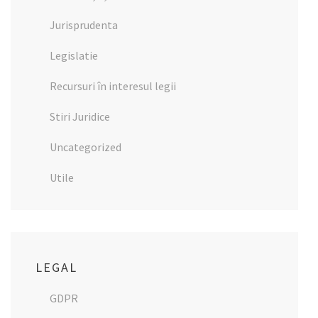
Jurisprudenta
Legislatie
Recursuri în interesul legii
Stiri Juridice
Uncategorized
Utile
LEGAL
GDPR