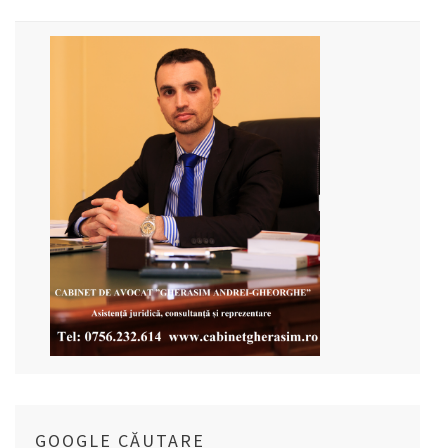
GOOGLE CĂUTARE